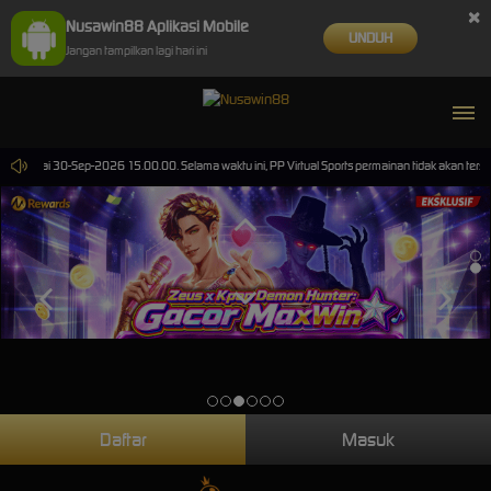
×
Nusawin88 Aplikasi Mobile
UNDUH
Jangan tampilkan lagi hari ini
00 sampai 30-Sep-2026 15.00.00. Selama waktu ini, PP Virtual Sports permainan tidak akan ter
Daftar
Masuk