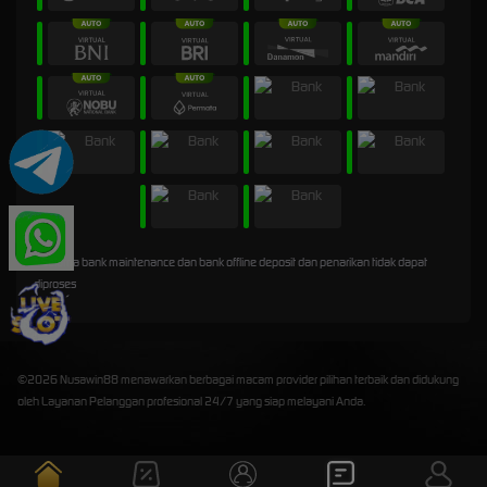
* Selama bank maintenance dan bank offline deposit dan penarikan tidak dapat
diproses
©2026 Nusawin88 menawarkan berbagai macam provider pilihan terbaik dan didukung
oleh Layanan Pelanggan profesional 24/7 yang siap melayani Anda.