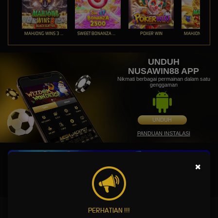
MAHJONG WINS 3 – BLACK SCATTER
SWEET BONANZA 2500
POKER WIN
UNDUH
NUSAWIN88 APP
Nikmati berbagai permainan dalam satu
genggaman
UNDUH
PANDUAN INSTALASI
×
PERHATIAN !!!
NUSAWIN88 # Platform Slot Online Gacor No.1 Indonesia