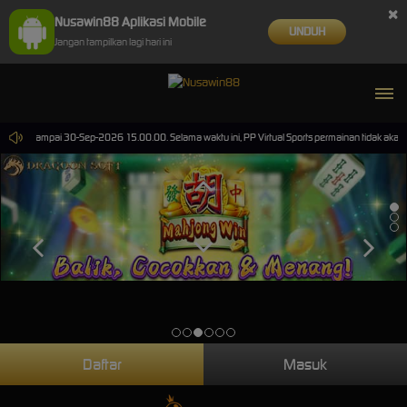
×
Nusawin88 Aplikasi Mobile
UNDUH
Jangan tampilkan lagi hari ini
.00.00 sampai 30-Sep-2026 15.00.00. Selama waktu ini, PP Virtual Sports permainan tidak akan
Daftar
Masuk