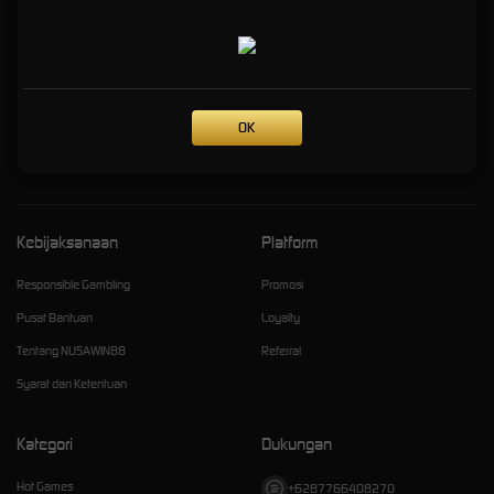
2026.
Nusawin88 adalah situs
slot gacor
hari ini terpercaya provider slot88 resmi online
Indonesia. Daftar akun gacor anda dan dapatkan hadiah jackpot slot terbesar Indonesia.
Ribuan member slot online telah login akun slot ke dalam link nusawin88. Sekarang giliran
anda untuk nikmati beragam permainan judi slot online terpercaya dan link slot gacor
OK
nusawin88 Indonesia
Kebijaksanaan
Platform
Responsible Gambling
Promosi
Pusat Bantuan
Loyalty
Tentang NUSAWIN88
Referral
Syarat dan Ketentuan
Kategori
Dukungan
Hot Games
+6287766408270