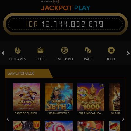
JACKPOT
PLAY
IDR
12,744,032,879
HOT GAMES
SLOTS
LIVE CASINO
RACE
TOGEL
OL
GAME POPULER
GATES OF OLYMPUS POP
STORM OF SETH 2
FORTUNE GARUDA 1000