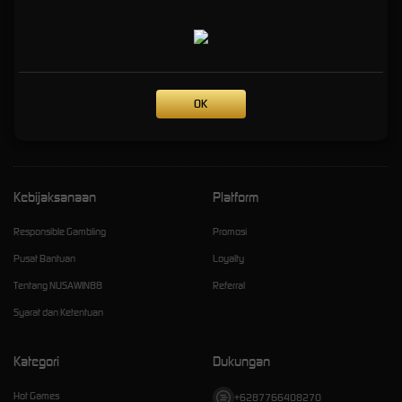
Gampang Menang 2026.
Nusawin88 adalah situs
slot gacor
hari ini terpercaya provider slot88 resmi online
Indonesia. Daftar akun gacor anda dan dapatkan hadiah jackpot slot terbesar Indonesia.
Ribuan member slot online telah login akun slot ke dalam link nusawin88. Sekarang giliran
anda untuk nikmati beragam permainan judi slot online terpercaya dan link slot gacor
OK
nusawin88 Indonesia
Kebijaksanaan
Platform
Responsible Gambling
Promosi
Pusat Bantuan
Loyalty
Tentang NUSAWIN88
Referral
Syarat dan Ketentuan
Kategori
Dukungan
Hot Games
+6287766408270