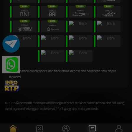
* Selama bank maintenance dan bank offline deposit dan penarikan tidak dapat
diproses
©2026 Nusawin88 menawarkan berbagai macam provider pilihan terbaik dan didukung
oleh Layanan Pelanggan profesional 24/7 yang siap melayani Anda.