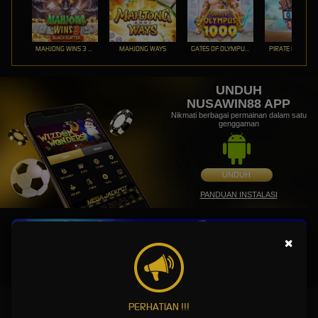
MAHJONG WINS 3 – BLACK SCATTER
MAHJONG WAYS
GATES OF OLYMPUS 1000
PIRATE QUEST 1
UNDUH
NUSAWIN88 APP
Nikmati berbagai permainan dalam satu
genggaman
UNDUH
PANDUAN INSTALASI
×
PERHATIAN !!!
NUSAWIN88 : Situs Resmi Slot Online Terpercaya Dan