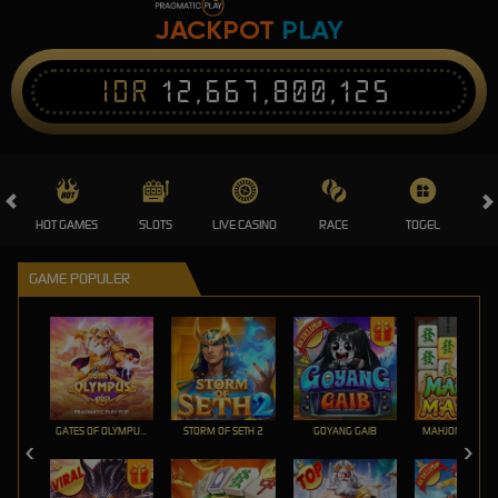
JACKPOT
PLAY
IDR
12,667,800,125
HOT GAMES
SLOTS
LIVE CASINO
RACE
TOGEL
OL
GAME POPULER
GATES OF OLYMPUS POP
STORM OF SETH 2
GOYANG GAIB
MAHJONG MAX