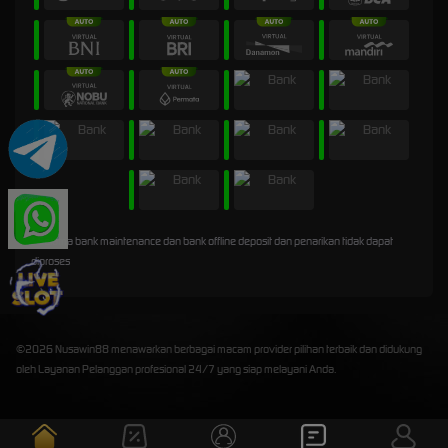
* Selama bank maintenance dan bank offline deposit dan penarikan tidak dapat
diproses
©2026 Nusawin88 menawarkan berbagai macam provider pilihan terbaik dan didukung
oleh Layanan Pelanggan profesional 24/7 yang siap melayani Anda.