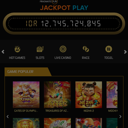
JACKPOT
PLAY
IDR
12,745,724,045
HOT GAMES
SLOTS
LIVE CASINO
RACE
TOGEL
OL
GAME POPULER
GATES OF OLYMPUS POP
TREASURES OF AZTEC
NEZHA 2
MOCHI MANIA 1