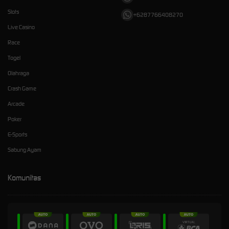
Slots
+6287766408270
Live Casino
Race
Togel
Olahraga
Crash Game
Arcade
Poker
E-Sports
Sabung Ayam
Komunitas