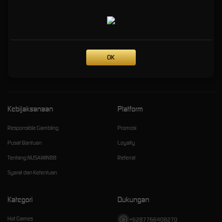
Gampang Menang 2026.
Nusawin88 adalah situs
slot gacor
hari ini terpercaya provider slot88 resmi online
Indonesia. Daftar akun gacor anda dan dapatkan hadiah jackpot slot terbesar Indonesia.
Ribuan member slot online telah login akun slot ke dalam link nusawin88. Sekarang giliran
anda untuk nikmati beragam permainan judi slot online terpercaya dan link slot gacor
OK
nusawin88 Indonesia
Kebijaksanaan
Platform
Responsible Gambling
Promosi
Pusat Bantuan
Loyalty
Tentang NUSAWIN88
Referral
Syarat dan Ketentuan
Kategori
Dukungan
Hot Games
+6287766408270