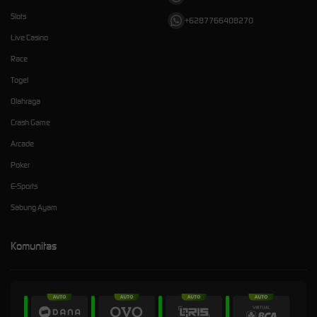
Slots
+6287766408270
Live Casino
Race
Togel
Olahraga
Crash Game
Arcade
Poker
E-Sports
Sabung Ayam
Komunitas