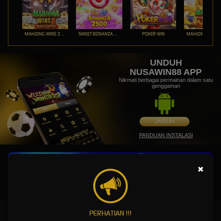
MAHJONG WINS 3 – BLACK SCATTER
SWEET BONANZA 2500
POKER WIN
UNDUH
NUSAWIN88 APP
Nikmati berbagai permainan dalam satu
genggaman
UNDUH
PANDUAN INSTALASI
×
PERHATIAN !!!
NUSAWIN88 : Situs Resmi Slot Online Terpercaya Dan