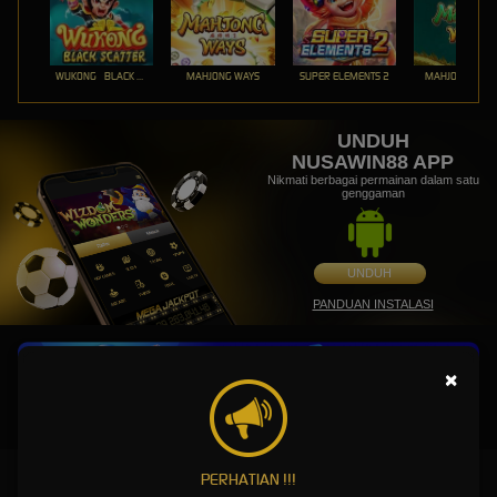
WUKONG - BLACK SCATTER
MAHJONG WAYS
SUPER ELEMENTS 2
MAHJONG WAYS
UNDUH
NUSAWIN88 APP
Nikmati berbagai permainan dalam satu
genggaman
UNDUH
PANDUAN INSTALASI
×
PERHATIAN !!!
NUSAWIN88 # Platform Slot Online Gacor No.1 Indonesia