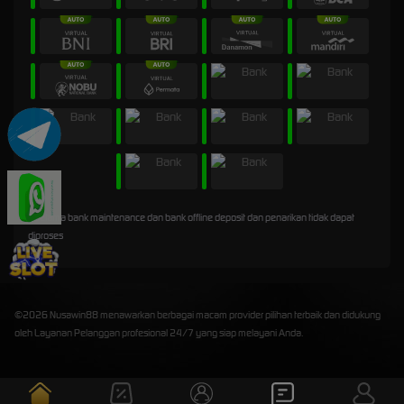
* Selama bank maintenance dan bank offline deposit dan penarikan tidak dapat
diproses
©2026 Nusawin88 menawarkan berbagai macam provider pilihan terbaik dan didukung
oleh Layanan Pelanggan profesional 24/7 yang siap melayani Anda.